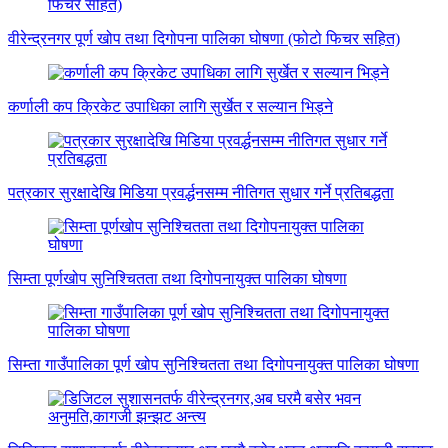
वीरेन्द्रनगर पूर्ण खोप तथा दिगोपना पालिका घोषणा (फोटो फिचर सहित)
कर्णाली कप क्रिकेट उपाधिका लागि सुर्खेत र सल्यान भिड्ने
पत्रकार सुरक्षादेखि मिडिया प्रवर्द्धनसम्म नीतिगत सुधार गर्ने प्रतिबद्धता
सिम्ता पूर्णखोप सुनिश्चितता तथा दिगोपनायुक्त पालिका घोषणा
सिम्ता गाउँपालिका पूर्ण खोप सुनिश्चितता तथा दिगोपनायुक्त पालिका घोषणा