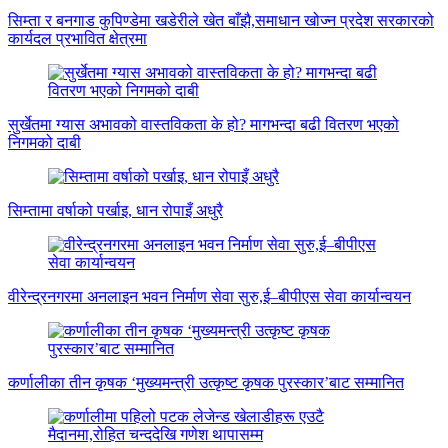
सिम्ता र बनगाड कुपिण्डेमा खडेरीले खेत बाँझै,समाधान खोज्न प्रदेश सरकारको
कार्यदल प्रभावित क्षेत्रमा
सुर्खेतमा ग्यास अभावको वास्तविकता के हो? मागभन्दा बढी वितरण भएको
निगमको दाबी
सिम्तामा वर्षाको पर्खाइ, धान रोपाइँ अधुरै
वीरेन्द्रनगरमा अनलाइन भवन निर्माण सेवा सुरु,ई–बीपीएस सेवा कार्यान्वयन
कर्णालीका तीन कृषक ‘मुख्यमन्त्री उत्कृष्ट कृषक पुरस्कार’बाट सम्मानित