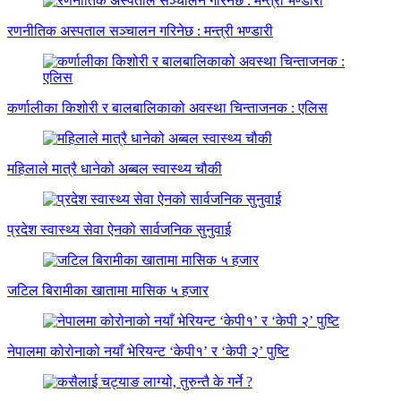
रणनीतिक अस्पताल सञ्चालन गरिनेछ : मन्त्री भण्डारी
कर्णालीका किशोरी र बालबालिकाको अवस्था चिन्ताजनक : एलिस
महिलाले मात्रै धानेको अब्बल स्वास्थ्य चौकी
प्रदेश स्वास्थ्य सेवा ऐनको सार्वजनिक सुनुवाई
जटिल बिरामीका खातामा मासिक ५ हजार
नेपालमा कोरोनाको नयाँ भेरियन्ट ‘केपी१’ र ‘केपी २’ पुष्टि