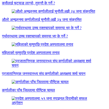
कसैलाई चट्याङ लाग्यो, तुरुन्तै के गर्ने ?
औलो अन्मूलनमा कर्णालीलाई चुनौती:अझै २४ जना संक्रमित
गर्भावस्थामा उच्च रक्तचापको समस्या भए के गर्ने ?
महिलाको मृत्युपछि प्रदेश अस्पतालमा तनाव
प्रजातान्त्रिक जनस्वास्थ्य संघ कर्णालीको अध्यक्षमा शर्मा चयन
कर्णालीका पाँच जिल्लामा पौष्टिक चामल