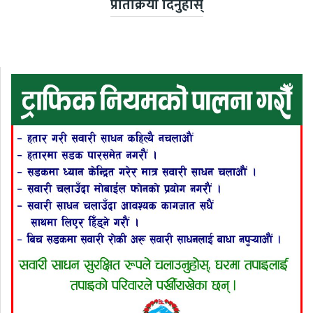
प्रतिक्रिया दिनुहोस्