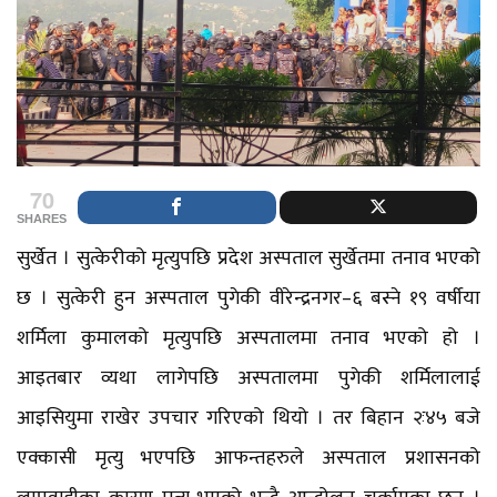
70
SHARES
सुर्खेत । सुत्केरीको मृत्युपछि प्रदेश अस्पताल सुर्खेतमा तनाव भएको
छ । सुत्केरी हुन अस्पताल पुगेकी वीरेन्द्रनगर–६ बस्ने १९ वर्षीया
शर्मिला कुमालको मृत्युपछि अस्पतालमा तनाव भएको हो ।
आइतबार व्यथा लागेपछि अस्पतालमा पुगेकी शर्मिलालाई
आइसियुमा राखेर उपचार गरिएको थियो । तर बिहान २ः४५ बजे
एक्कासी मृत्यु भएपछि आफन्तहरुले अस्पताल प्रशासनको