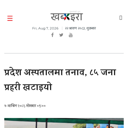
२२ श्रावण २०८३, शुक्रबार
Fri, Aug 7, 2026
प्रदेश अस्पतालमा तनाव, ८५ जना
प्रहरी खटाइयाे
७ आश्विन २०८१, सोमबार ०९:००