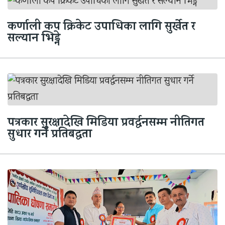
कर्णाली कप क्रिकेट उपाधिका लागि सुर्खेत र
सल्यान भिड्ने
पत्रकार सुरक्षादेखि मिडिया प्रवर्द्धनसम्म नीतिगत
सुधार गर्ने प्रतिबद्धता