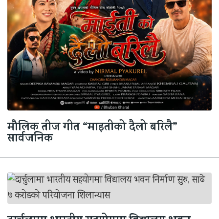
मौलिक तीज गीत “माइतीको दैलो बरिलै”
सार्वजनिक