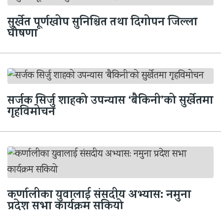
सुर्खेत पूर्णखोप सुनिश्चित तथा दिगोपन जिल्ला
घोषणा
सर्जक सिर्जु शाहको उपन्यास ‘बैकिनी’को सुर्खेतमा
गृहविमोचन
कर्णालीका युवालाई संसदीय अभ्यास: नमुना
प्रदेश सभा कार्यक्रम सकियो