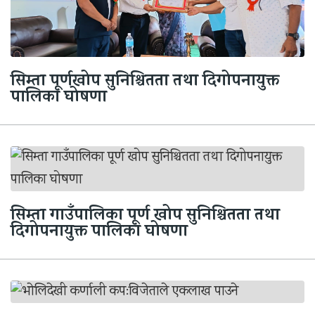
सिम्ता पूर्णखोप सुनिश्चितता तथा दिगोपनायुक्त
पालिका घोषणा
सिम्ता गाउँपालिका पूर्ण खोप सुनिश्चितता तथा
दिगोपनायुक्त पालिका घोषणा