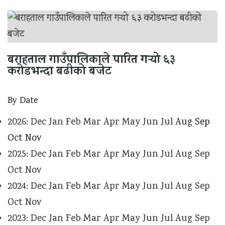
बराहताल गाउँपालिकाले पारित गर्‍यो ६३
करोडभन्दा बढीको बजेट
By Date
2026
:
Dec
Jan
Feb
Mar
Apr
May
Jun
Jul
Aug
Sep
Oct
Nov
2025
:
Dec
Jan
Feb
Mar
Apr
May
Jun
Jul
Aug
Sep
Oct
Nov
2024
:
Dec
Jan
Feb
Mar
Apr
May
Jun
Jul
Aug
Sep
Oct
Nov
2023
:
Dec
Jan
Feb
Mar
Apr
May
Jun
Jul
Aug
Sep