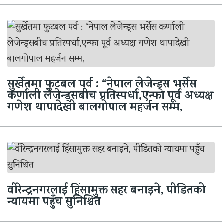
सुर्खेतमा फुटबल पर्व : “नेपाल लेजेन्ड्स भर्सेस
कर्णाली लेजेन्ड्सबीच प्रतिस्पर्धा,एन्फा पूर्व अध्यक्ष
गणेश थापादेखी बालगोपाल महर्जन सम्म,
वीरेन्द्रनगरलाई हिंसामुक्त सहर बनाइने, पीडितको
न्यायमा पहुँच सुनिश्चित