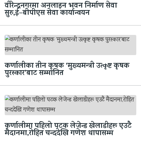
वीरेन्द्रनगरमा अनलाइन भवन निर्माण सेवा
सुरु,ई–बीपीएस सेवा कार्यान्वयन
कर्णालीका तीन कृषक ‘मुख्यमन्त्री उत्कृष्ट कृषक
पुरस्कार’बाट सम्मानित
कर्णालीमा पहिलो पटक लेजेन्ड खेलाडीहरू एउटै
मैदानमा,रोहित चन्ददेखि गणेश थापासम्म