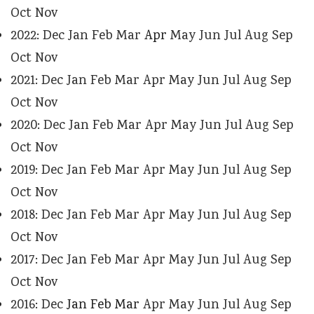
Oct
Nov
2022
:
Dec
Jan
Feb
Mar
Apr
May
Jun
Jul
Aug
Sep
Oct
Nov
2021
:
Dec
Jan
Feb
Mar
Apr
May
Jun
Jul
Aug
Sep
Oct
Nov
2020
:
Dec
Jan
Feb
Mar
Apr
May
Jun
Jul
Aug
Sep
Oct
Nov
2019
:
Dec
Jan
Feb
Mar
Apr
May
Jun
Jul
Aug
Sep
Oct
Nov
2018
:
Dec
Jan
Feb
Mar
Apr
May
Jun
Jul
Aug
Sep
Oct
Nov
2017
:
Dec
Jan
Feb
Mar
Apr
May
Jun
Jul
Aug
Sep
Oct
Nov
2016
:
Dec
Jan
Feb
Mar
Apr
May
Jun
Jul
Aug
Sep