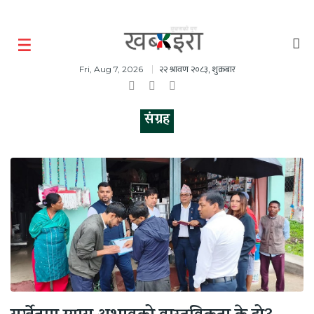
२२ श्रावण २०८३, शुक्रबार
Fri, Aug 7, 2026
संग्रह