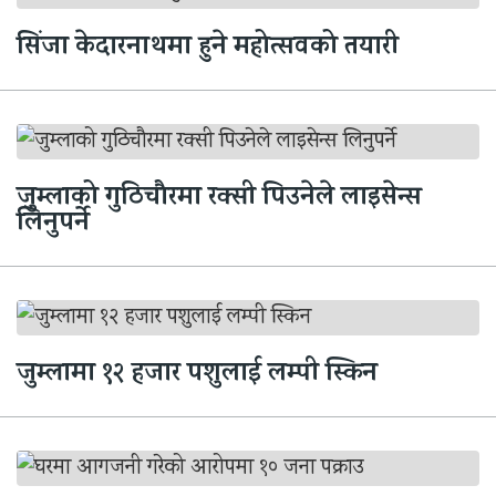
सिंजा केदारनाथमा हुने महोत्सवको तयारी
जुम्लाको गुठिचौरमा रक्सी पिउनेले लाइसेन्स
लिनुपर्ने
जुम्लामा १२ हजार पशुलाई लम्पी स्किन