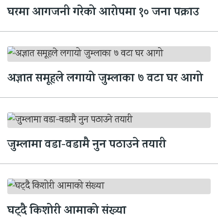
घरमा आगजनी गरेको आरोपमा १० जना पक्राउ
अज्ञात समूहले लगायो जुम्लाका ७ वटा घर आगो
जुम्लामा वडा-वडामै नुन पठाउने तयारी
घट्दै किशोरी आमाको संख्या