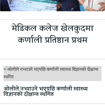
मेडिकल कलेज खेलकुदमा
कर्णाली प्रतिष्ठान प्रथम
ओलीले नभ्याउने भएपछि कर्णाली स्वास्थ्य
विज्ञानको दीक्षान्त स्थगित