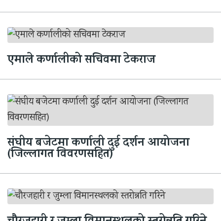
एमाले कर्णालीको सचिवमा टेकराज
संघीय बजेटमा कर्णाली दुई दर्शन आयोजना
(जिल्लागत विवरणसहित)