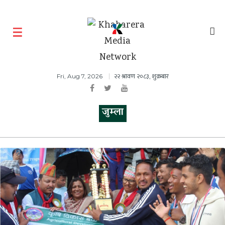
२२ श्रावण २०८३, शुक्रबार
Fri, Aug 7, 2026
जुम्ला