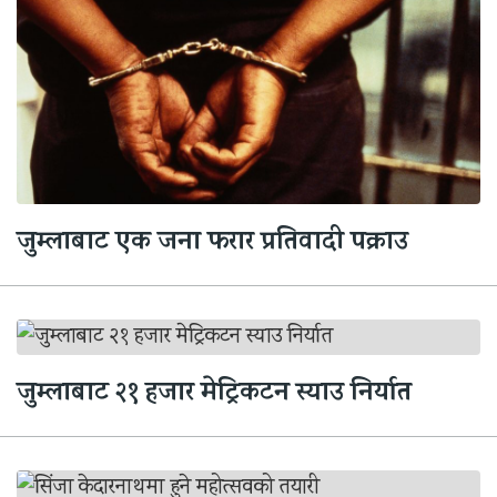
जुम्लाबाट एक जना फरार प्रतिवादी पक्राउ
जुम्लाबाट २१ हजार मेट्रिकटन स्याउ निर्यात