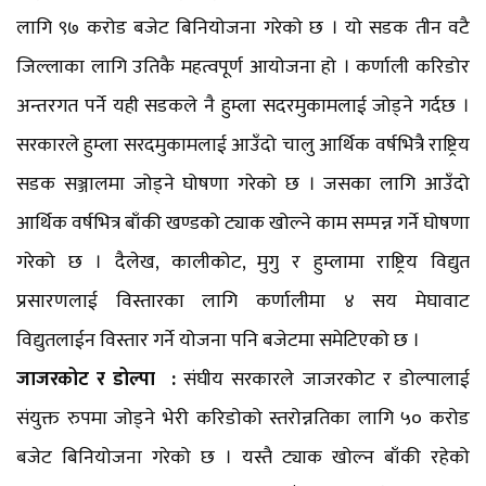
लागि ९७ करोड बजेट बिनियोजना गरेको छ । यो सडक तीन वटै
जिल्लाका लागि उतिकै महत्वपूर्ण आयोजना हो । कर्णाली करिडोर
अन्तरगत पर्ने यही सडकले नै हुम्ला सदरमुकामलाई जोड्ने गर्दछ ।
सरकारले हुम्ला सरदमुकामलाई आउँदो चालु आर्थिक वर्षभित्रै राष्ट्रिय
सडक सञ्जालमा जोड्ने घोषणा गरेको छ । जसका लागि आउँदो
आर्थिक वर्षभित्र बाँकी खण्डको ट्याक खोल्ने काम सम्पन्न गर्ने घोषणा
गरेको छ । दैलेख, कालीकोट, मुगु र हुम्लामा राष्ट्रिय विद्युत
प्रसारणलाई विस्तारका लागि कर्णालीमा ४ सय मेघावाट
विद्युतलाईन विस्तार गर्ने योजना पनि बजेटमा समेटिएको छ ।
जाजरकोट र डोल्पा :
संघीय सरकारले जाजरकोट र डोल्पालाई
संयुक्त रुपमा जोड्ने भेरी करिडोको स्तरोन्नतिका लागि ५० करोड
बजेट बिनियोजना गरेको छ । यस्तै ट्याक खोल्न बाँकी रहेको