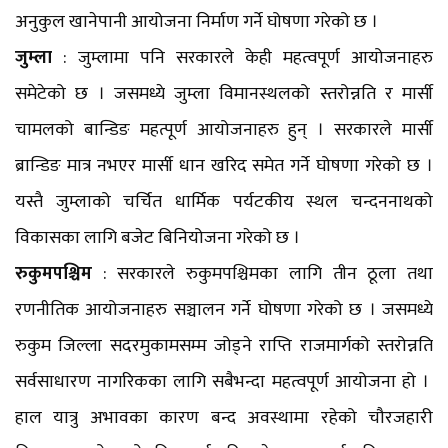
अनुकुल खानेपानी आयोजना निर्माण गर्ने घोषणा गरेको छ ।
जुम्ला
: जुम्लामा पनि सरकारले केही महत्वपूर्ण आयोजनाहरु
समेटेको छ । जसमध्ये जुम्ला विमानस्थलको स्तरोन्नति र मार्सी
चामलको बान्डिङ महत्पूर्ण आयोजनाहरु हुन् । सरकारले मार्सी
ब्रान्डिङ मात्र नभएर मार्सी धान खरिद समेत गर्ने घोषणा गरेको छ ।
यस्तै जुम्लाको चर्चित धार्मिक पर्यटकीय स्थल चन्दननाथको
विकासका लागि बजेट बिनियोजना गरेको छ ।
रुकुमपश्चिम
: सरकारले रुकुमपश्चिमका लागि तीन ठूला तथा
रणनीतिक आयोजनाहरु सञ्चालन गर्ने घोषणा गरेको छ । जसमध्ये
रुकुम जिल्ला सदरमुकामसम्म जोड्ने राप्ति राजमार्गको स्तरोन्नति
सर्वसाधारण नागरिकका लागि सबैभन्दा महत्वपूर्ण आयोजना हो ।
हाल यात्रु अभावका कारण बन्द अवस्थामा रहेको चौरजहारी