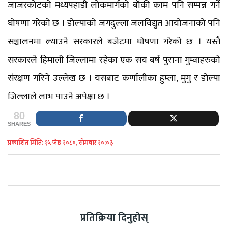
जाजरकोटको मध्यपहाडी लोकमार्गको बाँकी काम पनि सम्पन्न गर्ने
घोषणा गरेको छ । डोल्पाको जगदुल्ला जलविद्युत आयोजनाको पनि
सञ्चालनमा ल्याउने सरकारले बजेटमा घोषणा गरेको छ । यस्तै
सरकारले हिमाली जिल्लामा रहेका एक सय बर्ष पुराना गुम्वाहरुको
संरक्षण गरिने उल्लेख छ । यसबाट कर्णालीका हुम्ला, मुगु र डोल्पा
जिल्लाले लाभ पाउने अपेक्षा छ ।
80
SHARES
प्रकाशित मिति: १५ जेष्ठ २०८०, सोमबार २०:०३
प्रतिक्रिया दिनुहोस्