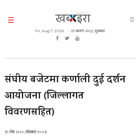
२२ श्रावण २०८३, शुक्रबार
Fri, Aug 7, 2026
संघीय बजेटमा कर्णाली दुई दर्शन
आयोजना (जिल्लागत
विवरणसहित)
१५ जेष्ठ २०८०, सोमबार २०:०३