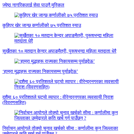
ज्येष्ठ नागरिकलाई सेवा पाउनै मुस्किल
कुहिएर खेर जान्छ कर्णालीको ७५ प्रतिशत स्याउ
सुर्खेतका १० मतदान केन्द्र अपाङमैत्री, पुरूषभन्दा महिला मतदाता धेरै
‘हाम्रा मुद्धाहरू राज्यका निकायसम्म पुर्याइदेऊ’
दशैमा ६० प्रतिशतले घट्यो व्यापार : वीरेन्द्रनगरका व्यवसायी निराश
(विवरणसहित)
निर्वाचन आयोगले तोक्यो चुनाव खर्चको सीमा : कर्णालीमा कुन जिल्लाका
उम्मेद्वारले कति खर्च गर्न पाउँछन् ?