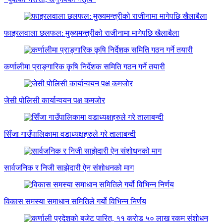
फाइरलवाला छलफल: मुख्यमन्त्रीको राजीनामा मागेपछि खैलाबैला
कर्णालीमा प्राङ्गारिक कृषि निर्देशक समिति गठन गर्ने तयारी
जेसी पोलिसी कार्यान्वयन पक्ष कमजोर
सिँजा गाउँपालिकामा वडाध्यक्षहरुले गरे तालाबन्दी
सार्वजनिक र निजी साझेदारी ऐन संशोधनको माग
विकास समस्या समाधान समितिले गर्यो विभिन्न निर्णय