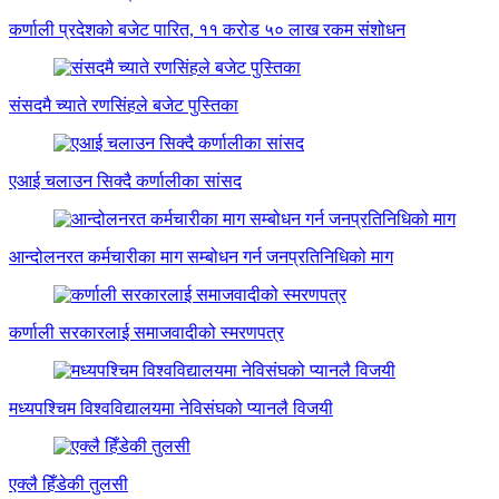
कर्णाली प्रदेशको बजेट पारित, ११ करोड ५० लाख रकम संशोधन
संसदमै च्याते रणसिंहले बजेट पुस्तिका
एआई चलाउन सिक्दै कर्णालीका सांसद
आन्दोलनरत कर्मचारीका माग सम्बोधन गर्न जनप्रतिनिधिको माग
कर्णाली सरकारलाई समाजवादीको स्मरणपत्र
मध्यपश्चिम विश्वविद्यालयमा नेविसंघको प्यानलै विजयी
एक्लै हिँडेकी तुलसी