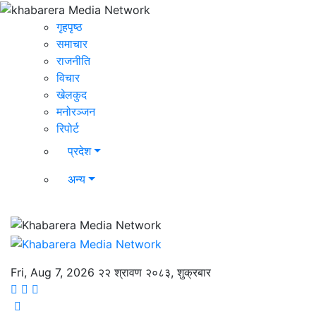
गृहपृष्ठ
समाचार
राजनीति
विचार
खेलकुद
मनोरञ्जन
रिपोर्ट
प्रदेश
अन्य
Fri, Aug 7, 2026
२२ श्रावण २०८३, शुक्रबार