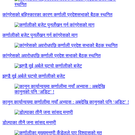
कांग्रेसको बहिस्कारका कारण कर्णाली प्रदेशसभाको बैठक स्थगित
कर्णालीको बजेट पुनर्लेखन गर्न कांग्रेसको माग
कांग्रेसको अवरोधपछि कर्णाली प्रदेश सभाको बैठक स्थगित
झण्डै दुई अर्बले घट्यो कर्णालीको बजेट
कानुन कार्यान्वयमा कर्णालीमा नयाँ अभ्यास : अबदेखि कानुनको पनि ‘अडिट’ !
डोल्पाका तीनै जना सांसद मन्त्री