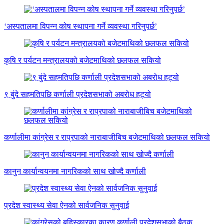
‘अस्पतालमा विपन्न कोष स्थापना गर्ने व्यवस्था गरिनुपर्छ’
कृषि र पर्यटन मन्त्रालयको बजेटमाथिको छलफल सकियो
९ बुंदे सहमतिपछि कर्णाली प्रदेशसभाको अबरोध हट्यो
कर्णालीमा कांग्रेस र राप्रपाको नाराबाजीबिच बजेटमाथिको छलफल सकियो
कानुन कार्यान्वयनमा नागरिकको साथ खोज्दै कर्णाली
प्रदेश स्वास्थ्य सेवा ऐनको सार्वजनिक सुनुवाई