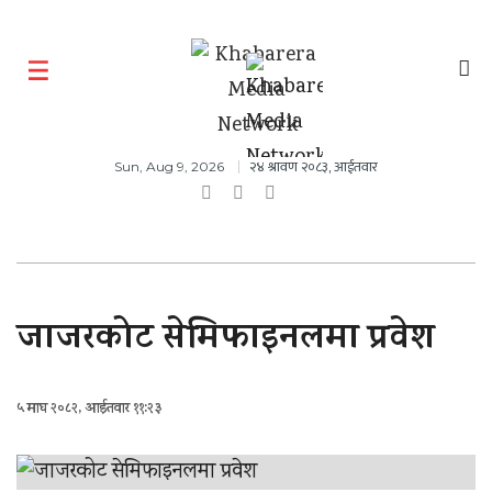
२४ श्रावण २०८३, आईतवार
Sun, Aug 9, 2026
जाजरकोट सेमिफाइनलमा प्रवेश
५ माघ २०८२, आईतवार ११:२३