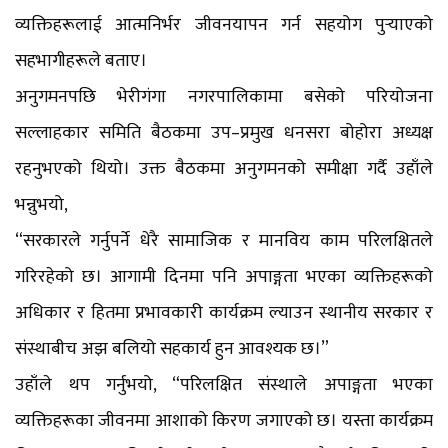
व्यक्तिहरूलाई आत्मनिर्भर जीवनयापन गर्न सहयोग पुर्‍याएको
सहभागीहरूले बताए।
अनुगमनपछि भेरीगंगा नगरपालिकामा बसेको परियोजना
सल्लाहकार समिति बैठकमा उप–प्रमुख धनसरा बोहोरा अध्यक्ष
रहनुभएको थियो। उक्त बैठकमा अनुगमनको समीक्षा गर्दै उहाँले
भन्नुभयो,
“सरकारले गर्नुपर्ने धेरै सामाजिक र मानविय काम परिलक्षितले
गरिरहेको छ। आगामी दिनमा पनि अपाङ्गता भएका व्यक्तिहरूको
अधिकार र हितमा प्रभावकारी कार्यक्रम ल्याउन स्थानीय सरकार र
संस्थाबीच अझ बलियो सहकार्य हुन आवश्यक छ।”
उहाँले थप गर्नुभयो, “परिलक्षित संस्थाले अपाङ्गता भएका
व्यक्तिहरूका जीवनमा आशाको किरण जगाएको छ। यस्ता कार्यक्रम