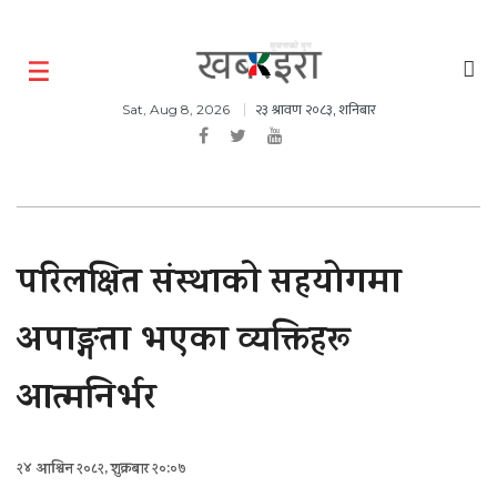
२३ श्रावण २०८३, शनिबार
Sat, Aug 8, 2026
परिलक्षित संस्थाकाे सहयोगमा
अपाङ्गता भएका व्यक्तिहरू
आत्मनिर्भर
२४ आश्विन २०८२, शुक्रबार २०:०७