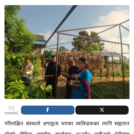
70
SHARES
परिलक्षित संस्थाले अपाङ्गता भएका व्यक्तिहरूका लागि सञ्चालन