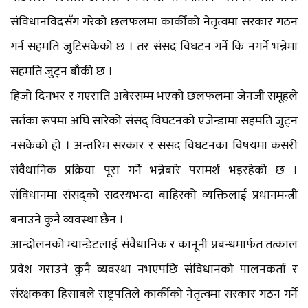
संविधानविदसँग गरेको छलफलमा कार्कीको नेतृत्वमा सरकार गठन
गर्न सहमति जुटिसकेको छ । तर संसद विघटन गर्ने कि नगर्ने भन्नेमा
सहमति जुट्न बाँकी छ ।
हिजो दिनभर र गएराति अबेरसम्म भएको छलफलमा जेनजी समूहले
सर्तका रूपमा अघि सारेको संसद् विघटनको एजेन्डामा सहमति जुट्न
नसकेको हो । अन्तरिम सरकार र संसद विघटनका विषयमा कसरी
संवैधानिक प्रक्रिया पूरा गर्ने भन्नेबारे परामर्श भइरहेको छ ।
संविधानमा संसद्को सदस्यभन्दा बाहिरको व्यक्तिलाई प्रधानमन्त्री
बनाउने कुनै व्यवस्था छैन ।
आन्दोलनको म्यान्डेटलाई संवैधानिक र कानूनी प्रबन्धमार्फत तत्काल
प्रवेश गराउने कुनै व्यवस्था नभएपछि संविधानको पालनकर्ता र
संरक्षकका हिसाबले राष्ट्रपतिले कार्कीको नेतृत्वमा सरकार गठन गर्ने