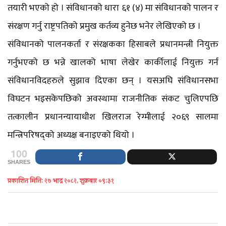
तयारी भएको हो । संविधानको धारा ६१ (४) मा संविधानको पालन र
संरक्षण गर्नु राष्ट्रपतिको प्रमुख कर्तव्य हुनेछ भनेर लेखिएको छ ।
संविधानको पालनकर्ता र संरक्षकका हिसाबले प्रधानमन्त्री नियुक्त
गर्नुभएको छ भन्ने खालको भाषा लेखेर कार्कीलाई नियुक्त गर्न
संविधानविदहरुले सुझाव दिएका छन् । यसअघि संविधानसभा
विघटन भइसकेपछिको अवस्थामा राजनीतिक संकट चुलिएपछि
तत्कालीन प्रधानन्यायाधीश खिलराज रेग्मीलाई २०६९ सालमा
मन्त्रिपरिषद्को अध्यक्ष बनाइएको थियो ।
100
SHARES
प्रकाशित मिति: २७ भाद्र २०८२, शुक्रबार ०९:३१