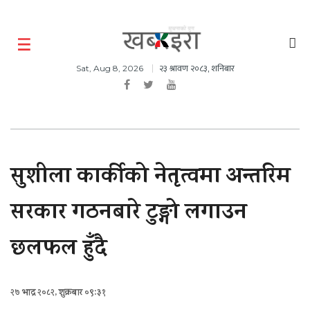
२३ श्रावण २०८३, शनिबार
Sat, Aug 8, 2026
सुशीला कार्कीको नेतृत्वमा अन्तरिम
सरकार गठनबारे टुङ्गो लगाउन
छलफल हुँदै
२७ भाद्र २०८२, शुक्रबार ०९:३१