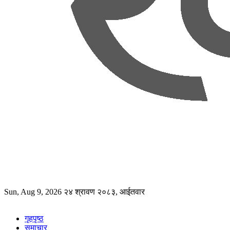
Sun, Aug 9, 2026
२४ श्रावण २०८३, आईतवार
गृहपृष्ठ
समाचार