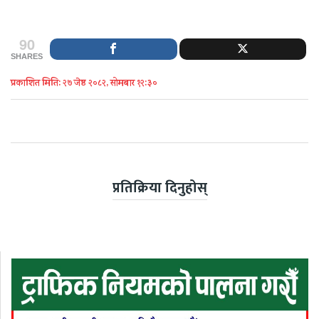
90
SHARES
प्रकाशित मिति: २७ जेष्ठ २०८२, सोमबार १२:३०
प्रतिक्रिया दिनुहोस्