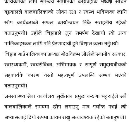
कार्यक्रमका खोप समन्वय समितिका कार्यवहाक अध्यक्ष सचिन
बडुवालले बालबालिकाको जीवन रक्षा र स्वस्थ भविष्यका लागि
खोप कार्यक्रमको सफल कार्यान्वयन निकै सराहनीय रहेको
बताउनुभयो। उहाँले चिङ्गाडले जुन समर्पण देखायो त्यो अन्य
पालिकाहरूका लागि पनि प्रेरणादायी हुने विश्वास व्यक्त गर्नुभयो।
चिङ्गाड गाउँपालिकाका अध्यक्ष बोदविक्रम जीसीले स्थानीय सरकार,
स्वास्थ्यकर्मी, स्वयंसेविका, अभिभावक र सम्पूर्ण समुदायबीचको
सहकार्यकै कारण यस्तो महत्वपूर्ण उपलब्धि सम्भव भएको
बताउनुभयो।
जनस्वास्थ्य सेवा कार्यालय सुर्खेतका प्रमुख करुणा भट्टराईले सबै
बालबालिकाले समयमा खोप लगाउनु मात्र पर्याप्त नभई त्यो
अभ्यासलाई दिगो रूपमा कायम राख्नु अत्यावश्यक रहेको बतानुभयो।