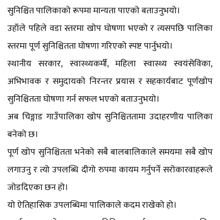
सुनिश्चित पालिकाको रूपमा मान्यता पाएको बताउनुभयो।
उहाँले पहिले वडा स्तरमा खोप घोषणा भएको र त्यसपछि पालिका
स्तरमा पूर्ण सुनिश्चितता घोषणा गरिएको स्पष्ट पार्नुभयो।
स्थानीय सरकार, स्वास्थ्यकर्मी, महिला स्वास्थ्य स्वयंसेविका,
अभिभावक र समुदायको निरन्तर प्रयास र सहकार्यबाट पूर्णखोप
सुनिश्चितता घोषणा गर्न सफल भएको बताउनुभयो।
अब चिङ्गाड गाउँपालिका खोप सुनिश्चिततामा उदाहरणीय पालिका
बनेको छ।
पूर्ण खोप सुनिश्चितता भनेको सबै बालबालिकाले समयमा सबै खोप
लगाउनु र त्यो उपलब्धि दीगो रुपमा कायम गर्नुपर्ने सरोकारवाहरूले
जोडदिएका छन हो।
यो ऐतिहासिक उपलब्धिमा पालिकाले कदम राखेको हो।