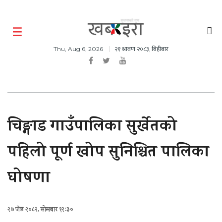
२१ श्रावण २०८३, बिहीबार
Thu, Aug 6, 2026
चिङ्गाड गाउँपालिका सुर्खेतको
पहिलो पूर्ण खोप सुनिश्चित पालिका
घोषणा
२७ जेष्ठ २०८२, सोमबार १२:३०