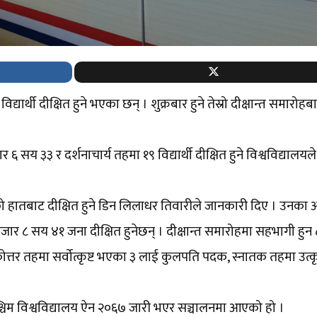
्यार्थी दीक्षित हुने भएका छन् । शुक्रबार हुने तेस्रो दीक्षान्त समारोहब
 सय ३३ र दर्शनाचार्य तहमा १९ विद्यार्थी दीक्षित हुने विश्वविद्यालयले
ओलीको हातबाट दीक्षित हुने डिन लिलाधर तिवारीले जानकारी दिए । उनका 
र ८ सय ४१ जना दीक्षित हुनेछन् । दीक्षान्त समारोहमा सहभागी हुन
त्तर तहमा सर्वोत्कृष्ट भएका ३ लाई कुलपति पदक, स्नातक तहमा उत्कृष
चिम विश्वविद्यालय ऐन २०६७ जारी भएर सञ्चालनमा आएको हो ।