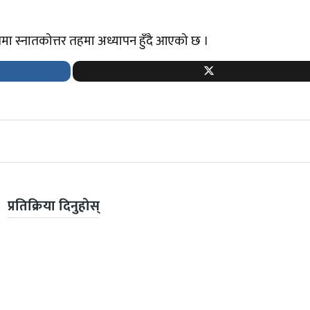
मा स्नातकोत्तर तहमा अध्यापन हुँदै आएको छ ।
प्रतिक्रिया दिनुहोस्