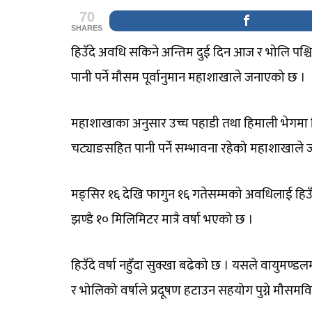
70
SHARES
हिउँदे अवधि सकिने अन्तिम दुई दिन आज र भोलि पश्चि
पानी पर्ने मौसम पूर्वानुमान महाशाखाले जनाएको छ ।
महाशाखाका अनुसार उच्च पहाडी तथा हिमाली भेगमा ह
चट्याङसहित पानी पर्ने सम्भावना रहेको महाशाखाले
मङ्सिर १६ देखि फागुन १६ गतेसम्मको अवधिलाई हिउ
झण्डै १० मिलिमिटर मात्रै वर्षा भएको छ ।
हिउँदे वर्षा नहुँदा सुक्खा बढेको छ । यसले वायुमण्ड
र भोलिको वर्षाले प्रदूषण हटाउन सहयोग पुग्ने मौसमव