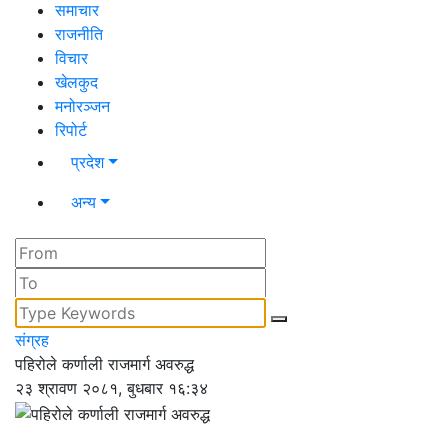
समाचार
राजनीति
विचार
खेलकुद
मनोरञ्जन
रिपोर्ट
प्रदेश
अन्य
संग्रह
पहिरोले कर्णाली राजमार्ग अवरुद्ध
२३ श्रावण २०८१, बुधबार १६:३४