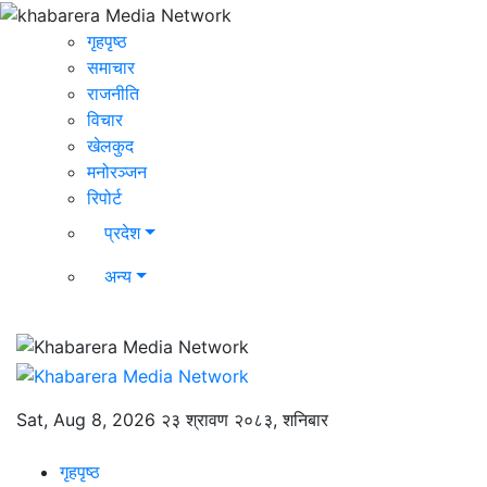
गृहपृष्ठ
समाचार
राजनीति
विचार
खेलकुद
मनोरञ्जन
रिपोर्ट
प्रदेश
अन्य
Sat, Aug 8, 2026
२३ श्रावण २०८३, शनिबार
गृहपृष्ठ