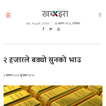
२३ श्रावण २०८३, शनिबार
Sat, Aug 8, 2026
२ हजारले बढ्यो सुनको भाउ
२ श्रावण २०८१, बुधबार १२:२०