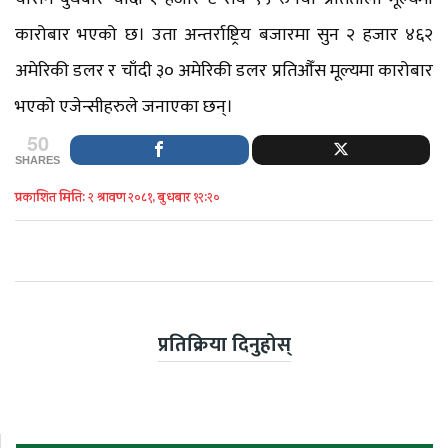
कारोबार भएको छ। उता अन्तर्राष्ट्रिय बजारमा सुन २ हजार ४६२
अमेरिकी डलर र चाँदी ३० अमेरिकी डलर प्रतिऔँस मूल्यमा कारोबार
भएको एजेन्सीहरुले जनाएका छन्।
50
SHARES
प्रकाशित मिति: २ श्रावण २०८१, बुधबार १२:२०
प्रतिक्रिया दिनुहोस्