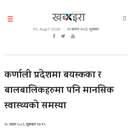
२२ श्रावण २०८३, शुक्रबार
Fri, Aug 7, 2026
कर्णाली प्रदेशमा बयस्कका र
बालबालिकहरुमा पनि मानसिक
स्वास्थ्यको समस्या
१५ असार २०८१, शुक्रबार १७:४५