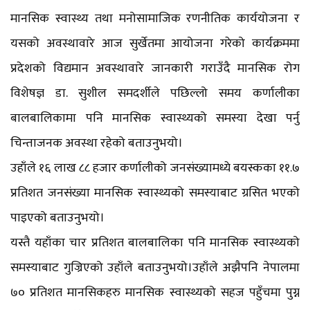
मानसिक स्वास्थ्य तथा मनोसामाजिक रणनीतिक कार्ययोजना र
यसको अवस्थावारे आज सुर्खेतमा आयोजना गरेको कार्यक्रममा
प्रदेशको विद्यमान अवस्थावारे जानकारी गराउँदै मानसिक रोग
विशेषज्ञ डा. सुशील समदर्शीले पछिल्लो समय कर्णालीका
बालबालिकामा पनि मानसिक स्वास्थ्यको समस्या देखा पर्नु
चिन्ताजनक अवस्था रहेको बताउनुभयो।
उहाँले १६ लाख ८८ हजार कर्णालीको जनसंख्यामध्ये बयस्कका ११.७
प्रतिशत जनसंख्या मानसिक स्वास्थ्यको समस्याबाट ग्रसित भएको
पाइएको बताउनुभयो।
यस्तै यहाँका चार प्रतिशत बालबालिका पनि मानसिक स्वास्थ्यको
समस्याबाट गुज्रिएको उहाँले बताउनुभयो।उहाँले अझैपनि नेपालमा
७० प्रतिशत मानसिकहरु मानसिक स्वास्थ्यको सहज पहुँचमा पुग्न