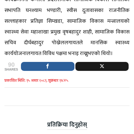
सभापति घनश्याम भण्डारी, स्वीस दूतावासका राजनीतिक
सल्लाहकार प्रतिज्ञा सिम्खडा, सामाजिक विकास मन्त्रालयको
स्वास्थ्य सेवा महाशाखा प्रमुख वृषबहादुर शाही, सामाजिक विकास
सचिव दीर्घबहादुर पोख्रेललगायतले मानसिक स्वास्थ्य
कार्ययोजनालगायत विविध पक्षमा भनाइ राख्नुभएको थियो।
90
SHARES
प्रकाशित मिति: १५ असार २०८१, शुक्रबार १७:४५
प्रतिक्रिया दिनुहोस्