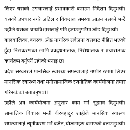
लिएर यसको उपचारलाई प्रभावकारी बनाउन निर्देशन दिनुभयो।
यसको उपचार नगरे जटिल र विकराल समस्या आउन नसक्ने भन्दै
उहाँले यसका अन्धविश्वासलाई पनि हटाउनुपर्नेमा जोड दिनुभयो।
बालबालिका, बयस्क, ज्येष्ठ नागरिक सवैजना यसबाट पीडित भएको
हुँदा निराकरणका लागि प्रवद्र्धनात्मक, निरोधात्मक र प्रचारात्मक
कार्यक्रम गर्नुपर्ने उहाँको भनाइ छ।
प्रदेश सरकारले मानसिक स्वास्थ्य समस्यालाई गम्भीर रुपमा लिएर
मानसिक स्वास्थ्य तथा मनोसामाजिक रणनीतिक कार्ययोजना तयार
गरिसकेको बताउनुभयो।
उहाँले अव कार्ययोजना अनुसार काम गर्न सुझाव दिनुभयो।
सामाजिक विकास मन्त्री वीरबहादुर शाहीले मानसिक स्वास्थ्य
समस्यालाई न्यूनीकरण गर्न बजेट, योजनाहरु बनाएको बताउनुभयो।