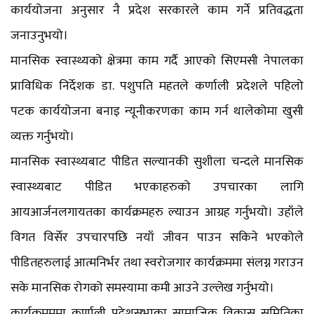
कार्ययोजना अनुसार नै प्रदेश सरकारले काम गर्ने प्रतिवद्धता
जनाउनुभयो।
मानसिक स्वास्थ्यको क्षेत्रमा काम गर्दै आएको सिएमसी नेपालका
प्राविधिक निर्देशक डा. पशुपति महतले कर्णाली प्रदेशले पहिलो
पटक कार्ययोजना बनाइ न्यूनीकरणका काम गर्न थालेकोमा खुसी
व्यक्त गर्नुभयो।
मानसिक स्वास्थ्यबाट पीडित सल्यानकी सुशीला चन्दले मानसिक
स्वास्थ्यबाट पीडित भएकाहरुको उपचारका लागि
आयआर्जनलगायतका कार्यक्रमहरु ल्याउन आग्रह गर्नुभयो। उहाँले
विगत विर्सेर उपचारपछि नयाँ जीवन पाउन सकिने भएकोले
पीडितहरुलाई आत्मनिर्भर तथा स्वरोजगार कार्यक्रममा संलग्न गराउन
सके मानसिक रोगको समस्यामा कमी आउने उल्लेख गर्नुभयो।
कार्यक्रमममा कर्णाली प्रदेशसभाका सामाजिक विकास समितिका