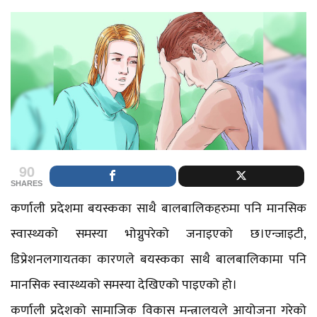
90
SHARES
कर्णाली प्रदेशमा बयस्कका साथै बालबालिकहरुमा पनि मानसिक
स्वास्थ्यको समस्या भोग्नुपरेको जनाइएको छ।एन्जाइटी,
डिप्रेशनलगायतका कारणले बयस्कका साथै बालबालिकामा पनि
मानसिक स्वास्थ्यको समस्या देखिएको पाइएको हो।
कर्णाली प्रदेशको सामाजिक विकास मन्त्रालयले आयोजना गरेको