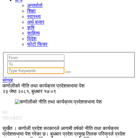
अन्तर्वार्ता
शिक्षा
स्वास्थ्य
अर्थ बजार
कृषि
साहित्य
विदेश
फोटो फिचर
संग्रह
कर्णालीको नीति तथा कार्यक्रम प्रदेशसभामा पेश
२३ जेष्ठ २०८१, बुधबार १७:०९
60
SHARES
सुर्खेत । कर्णाली प्रदेश सरकारले आगामी वर्षको नीति तथा कार्यक्रम
प्रदेशसभामा पेश गरेका छ। बुधबार प्रदेश प्रमुख तिलक परियारले प्रदेश