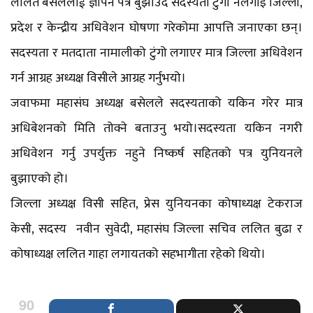
ललित बसेललाई ज्ञापन पत्र बुझाउँदै सदस्यता टुंगो नलगाइ जिल्ला,
प्रदेश र केन्द्रीय अधिवेशन घोषणा गरेकोमा आपत्ति जनाएका छन्।
सदस्यता र मतदाता नामालीको टुंगो लगाएर मात्र जिल्ला अधिवेशन
गर्न आग्रह अध्यक्ष विसीले आग्रह गर्नुभयो।
जवाफमा महासंघ अध्यक्ष बसेलले सदस्यताको यकिन गरेर मात्र
अधिबेशनको मिति तोक्ने बताउनु भयो।सदस्यता यकिन नगरी
अधिवेशन गर्नु उपर्युक्त नहुने निष्कर्ष सहितको पत्र युनियनले
बुझाएको हो।
जिल्ला अध्यक्ष विसी सहित, प्रेस युनियनका कोषाध्यक्ष टेकराज
केसी, सदस्य नवीन सुवेदी, महासंघ जिल्ला सचिव ललित बुढा र
कोषाध्यक्ष ललित गाहा लगायतको सहभागीता रहेको थियो।
90