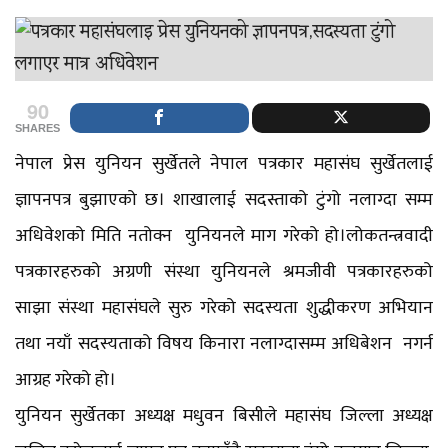
90
SHARES
नेपाल प्रेस युनियन सुर्खेतले नेपाल पत्रकार महासंघ सुर्खेतलाई
ज्ञापनपत्र बुझाएको छ। शाखालाई सदस्ताको टुंगो नलाग्दा सम्म
अधिवेशको मिति नतोक्न युनियनले माग गरेको हो।लोकतन्त्रवादी
पत्रकारहरुको अग्रणी संस्था युनियनले श्रमजीवी पत्रकारहरुको
साझा संस्था महासंघले सुरु गरेको सदस्यता शुद्धीकरण अभियान
तथा नयाँ सदस्यताको विषय किनारा नलाग्दासम्म अधिबेशन नगर्न
आग्रह गरेको हो।
युनियन सुर्खेतका अध्यक्ष मधुवन बिसीले महासंघ जिल्ला अध्यक्ष