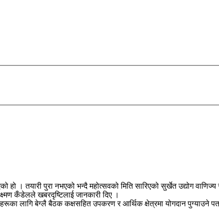
को हो । तयारी पुरा नभएको भन्दै महोत्सवको मिति सारिएको सुर्खेत उद्योग वाणिज
लक्ष्मण कँडेलले खबरदृष्टिलाई जानकारी दिए ।
हरूका लागि बेग्लै बैठक कक्षसहित उपकरण र आर्थिक क्षेत्रमा योगदान पुग्याउने प