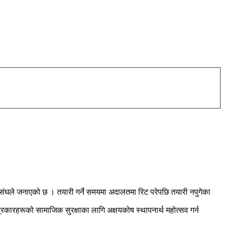
्य संघले जनाएको छ । तयारी गर्ने समयमा अदालतमा रिट परेपछि तयारी नपुगेका
त्रकारहरूको सामाजिक सुरक्षाका लागि अक्षयकोष स्थापनार्थ महोत्सव गर्न