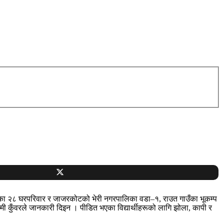
रेका २८ घरपरिवार र जाजरकोटको भेरी नगरपालिका वडा–१, राउत गाउँका भूकम्प
ष्मी कुँवरले जानकारी दिइन । पीडित भएका विद्यार्थीहरूको लागि झोला, कापी र