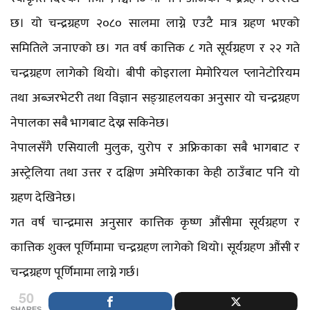
छ। यो चन्द्रग्रहण २०८० सालमा लाग्ने एउटै मात्र ग्रहण भएको
समितिले जनाएको छ। गत वर्ष कात्तिक ८ गते सूर्यग्रहण र २२ गते
चन्द्रग्रहण लागेको थियो। बीपी कोइराला मेमोरियल प्लानेटोरियम
तथा अब्जरभेटरी तथा विज्ञान सङ्ग्राहलयका अनुसार यो चन्द्रग्रहण
नेपालका सबै भागबाट देख्न सकिनेछ।
नेपालसँगै एसियाली मुलुक, युरोप र अफ्रिकाका सबै भागबाट र
अस्ट्रेलिया तथा उत्तर र दक्षिण अमेरिकाका केही ठाउँबाट पनि यो
ग्रहण देखिनेछ।
गत वर्ष चान्द्रमास अनुसार कात्तिक कृष्ण औंसीमा सूर्यग्रहण र
कात्तिक शुक्ल पूर्णिमामा चन्द्रग्रहण लागेको थियो। सूर्यग्रहण औंसी र
चन्द्रग्रहण पूर्णिमामा लाग्ने गर्छ।
50
SHARES