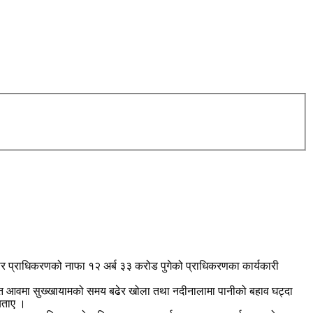
सार प्राधिकरणको नाफा १२ अर्ब ३३ करोड पुगेको प्राधिकरणका कार्यकारी
। गत आवमा सुख्खायामको समय बढेर खोला तथा नदीनालामा पानीको बहाव घट्दा
 बताए ।