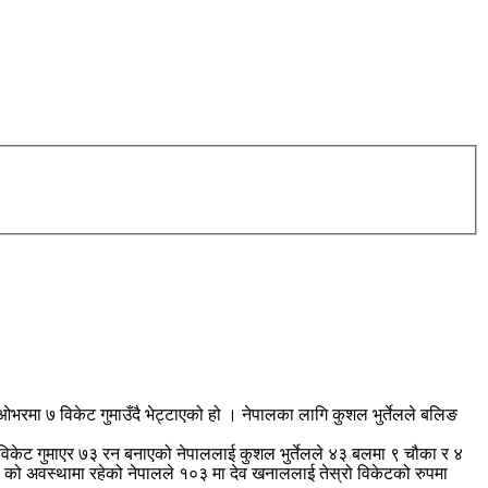
भरमा ७ विकेट गुमाउँदै भेट्टाएको हो । नेपालका लागि कुशल भुर्तेलले बलिङ
केट गुमाएर ७३ रन बनाएको नेपाललाई कुशल भुर्तेलले ४३ बलमा ९ चौका र ४
ो अवस्थामा रहेको नेपालले १०३ मा देव खनाललाई तेस्रो विकेटको रुपमा