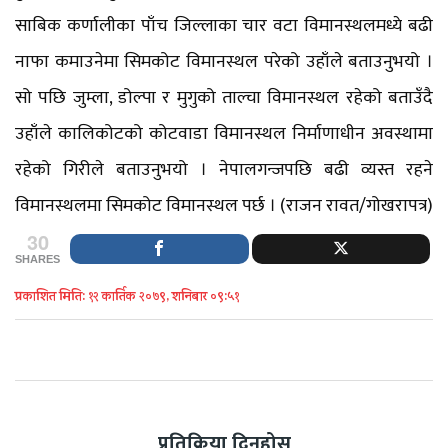
साबिक कर्णालीका पाँच जिल्लाका चार वटा विमानस्थलमध्ये बढी
नाफा कमाउनेमा सिमकोट विमानस्थल परेको उहाँले बताउनुभयो ।
सो पछि जुम्ला, डोल्पा र मुगुको ताल्चा विमानस्थल रहेको बताउँदै
उहाँले कालिकोटको कोटवाडा विमानस्थल निर्माणाधीन अवस्थामा
रहेको गिरीले बताउनुभयो । नेपालगन्जपछि बढी व्यस्त रहने
विमानस्थलमा सिमकोट विमानस्थल पर्छ । (राजन रावत/गोखरापत्र)
30
SHARES
प्रकाशित मिति: १२ कार्तिक २०७९, शनिबार ०९:५१
प्रतिक्रिया दिनुहोस्