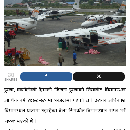
30
SHARES
हुम्ला, कर्णालीको हिमाली जिल्ला हुम्लाको सिमकोट विमानस्थल
आर्थिक वर्ष २०७८–७९ मा फाइदामा गएको छ । देशका अधिकांश
विमानस्थल घाटामा गइरहेका बेला सिमकोट विमानस्थल नाफा गर्न
सफल भएको हो ।