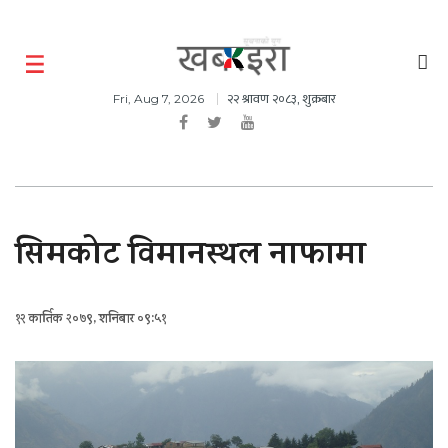
२२ श्रावण २०८३, शुक्रबार
Fri, Aug 7, 2026
सिमकोट विमानस्थल नाफामा
१२ कार्तिक २०७९, शनिबार ०९:५१