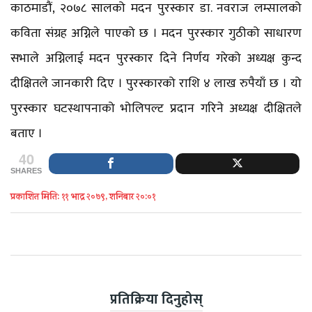
काठमाडौं, २०७८ सालको मदन पुरस्कार डा. नवराज लम्सालको
कविता संग्रह अग्निले पाएको छ । मदन पुरस्कार गुठीको साधारण
सभाले अग्निलाई मदन पुरस्कार दिने निर्णय गरेको अध्यक्ष कुन्द
दीक्षितले जानकारी दिए । पुरस्कारको राशि ४ लाख रुपैयाँ छ । यो
पुरस्कार घटस्थापनाको भोलिपल्ट प्रदान गरिने अध्यक्ष दीक्षितले
बताए ।
40
SHARES
प्रकाशित मिति: ११ भाद्र २०७९, शनिबार २०:०१
प्रतिक्रिया दिनुहोस्