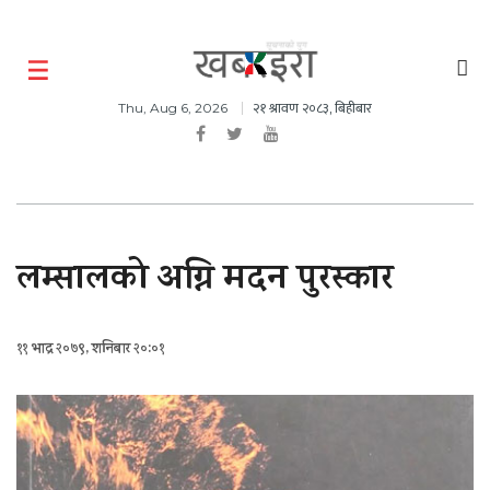
२१ श्रावण २०८३, बिहीबार
Thu, Aug 6, 2026
लम्सालको अग्नि मदन पुरस्कार
११ भाद्र २०७९, शनिबार २०:०१