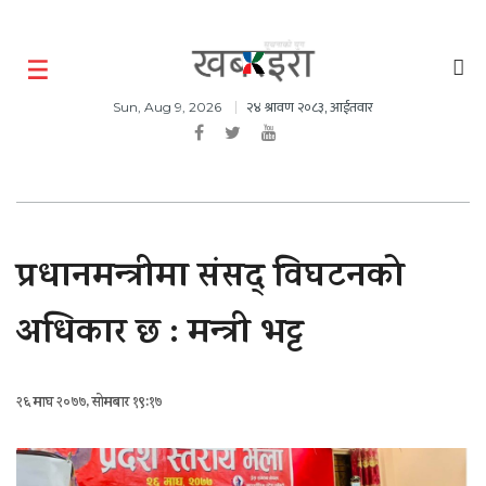
२४ श्रावण २०८३, आईतवार
Sun, Aug 9, 2026
प्रधानमन्त्रीमा संसद् विघटनको
अधिकार छ : मन्त्री भट्ट
२६ माघ २०७७, सोमबार १९:१७