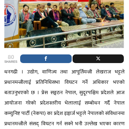
80
SHARES
धनगढी । उद्योग, वाणिज्य तथा आपूर्तिमन्त्री लेखराज भट्टले
प्रधानमन्त्रीलाई प्रतिनिधिसभा विघटन गर्ने अधिकार भएको
बताउनुभएको छ । प्रेस सङ्गठन नेपाल, सुदूरपश्चिम प्रदेशले आज
आयोजना गरेको प्रदेशस्तरीय भेलालाई सम्बोधन गर्दै नेपाल
कम्युनिष्ट पार्टी (नेकपा) का प्रदेश इञ्चार्ज भट्टले नेपालको संविधानमा
प्रधानमन्त्रीले संसद् विघटन गर्न सक्ने भनी उल्लेख भएका कारण