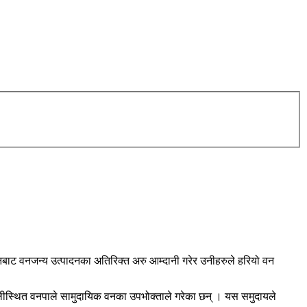
बाट वनजन्य उत्पादनका अतिरिक्त अरु आम्दानी गरेर उनीहरुले हरियो वन
उरालीस्थित वनपाले सामुदायिक वनका उपभोक्ताले गरेका छन् । यस समुदायले