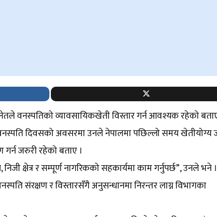
्नेतले वनस्पतिको व्यावसायिकखेती विस्तार गर्न आवश्यक रहेको बत
 वनस्पति दिवसको अवसरमा उनले नेपालमा पछिल्लो समय खेतीयोग्य
 गर्न जरुरी रहेको बताए ।
निजी क्षेत्र र सम्पूर्ण नागरिकको सहकार्यमा काम गर्नुपर्छ”, उनले भने 
स्पति संरक्षण र विस्तारसँगै अनुसन्धानमा निरन्तर लाग्न विभागका