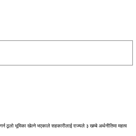
गर्न ठूलो भूमिका खेल्ने भएकाले सहकारीलाई राज्यले ३ खम्बे अर्थनीतिमा महत्व