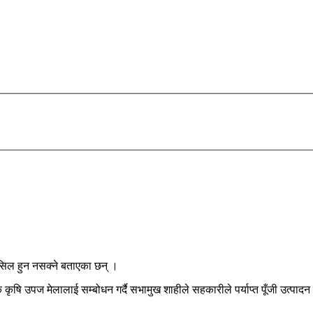
हासिल हुन नसक्ने बताएका छन् ।
कृषि उपज मेलालाई सम्बोधन गर्दै सभामुख शाहीले सहकारीले पर्याप्त पूँजी उत्पादन 