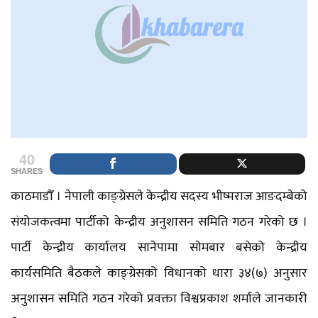
40
SHARES
काठमाडौँ । नेपाली काङ्ग्रेसले केन्द्रीय सदस्य भीष्मराज आङदम्बेको
संयोजकत्वमा पार्टीको केन्द्रीय अनुशासन समिति गठन गरेको छ ।
पार्टी केन्द्रीय कार्यालय सानेपामा साेमबार बसेको केन्द्रीय
कार्यसमिति बैठकले काङ्ग्रेसको विधानको धारा ३४(७) अनुसार
अनुशासन समिति गठन गरेको प्रवक्ता विश्वप्रकाश शर्माले जानकारी