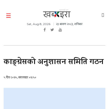
२३ श्रावण २०८३, शनिबार
Sat, Aug 8, 2026
काङ्ग्रेसको अनुशासन समिति गठन
५ चैत्र २०७५, मंगलवार ०७:५०