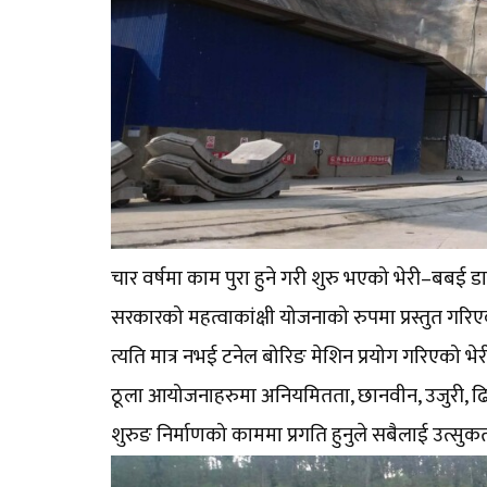
चार वर्षमा काम पुरा हुने गरी शुरु भएको भेरी–बबई ड
सरकारको महत्वाकांक्षी योजनाको रुपमा प्रस्तुत ग
त्यति मात्र नभई टनेल बोरिङ मेशिन प्रयोग गरिएको 
ठूला आयोजनाहरुमा अनियमितता, छानवीन, उजुरी, 
शुरुङ निर्माणको काममा प्रगति हुनुले सबैलाई उत्सुकत