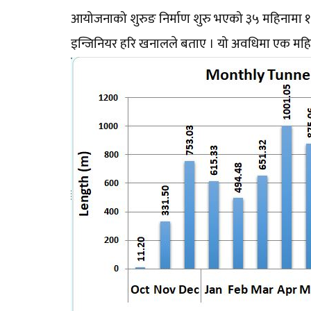
आयोजनाको शुरुङ निर्माण शुरु भएको ३५ महिनामा १
इन्जिनियर हरि खनालले बताए । यो अवधिमा एक मह