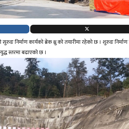
सुरुङ निर्माण कार्यको ब्रेक थ्रु को तयारीमा रहेको छ । शुरुङ निर्माण
ाई युद्ध स्तरमा बढाएको छ ।