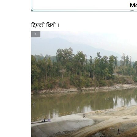
दिएको थियो ।