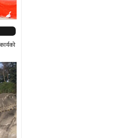
 कार्यको