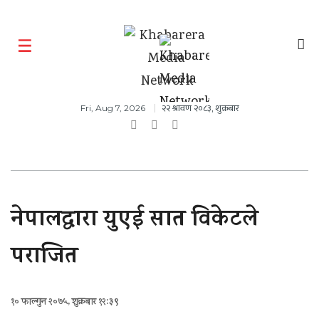
२२ श्रावण २०८३, शुक्रबार
Fri, Aug 7, 2026
नेपालद्वारा युएई सात विकेटले
पराजित
१० फाल्गुन २०७५, शुक्रबार १२:३९