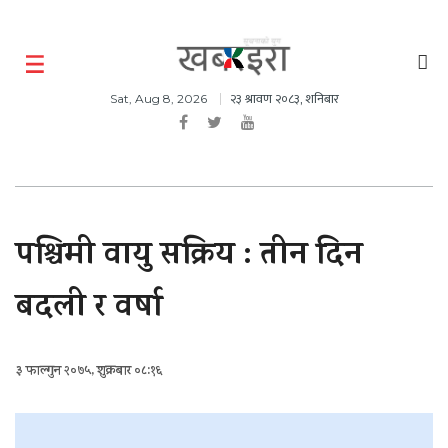
२३ श्रावण २०८३, शनिबार
Sat, Aug 8, 2026
पश्चिमी वायु सक्रिय : तीन दिन
बदली र वर्षा
३ फाल्गुन २०७५, शुक्रबार ०८:१६