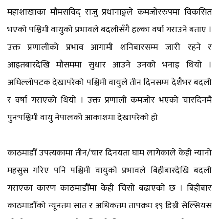
महाशाखाका मौमसविद् राजु प्रधानाङ्गले कमजोररुपमा विकसित
भएको पश्चिमी वायुको प्रभावले बदलीसँगै हल्का वर्षा गराउने बताए ।
उक्त प्रणालीको प्रभाव आगामी शनिबारसम्म जारी रहने र
आइतबारदेखि मौसममा सुधार आउने उनको भनाइ थियो ।
अघिल्लोपटक देखापरेको पश्चिमी वायुले तीन दिनसम्म देशैभर बदली
र वर्षा गराएको थियो । उक्त प्रणाली कमजोर भएको चारदिनमै
पुनःपश्चिमी वायु नेपालको आकाशमा देखापरेको हो
काठमाडौँ उपत्यकामा तीन/चार दिनयता घाम लागेकाले केही न्यानो
महसुस गरिए पनि पश्चिमी वायुको प्रभावले बिहीबारदेखि बदली
गराएका कारण काठमाडौँमा केही चिसो बढाएको छ । बिहीबार
काठमाडौँको न्यूनतम सात र अधिकतम तापक्रम १९ डिग्री सेल्सियस