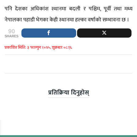
पनि देशका अधिकांश स्थानमा बदली र पश्चिम, पूर्वी तथा मध्य
नेपालका पहाडी भेगका केही स्थानमा हल्का वर्षाको सम्भावना छ ।
90
SHARES
प्रकाशित मिति: ३ फाल्गुन २०७५, शुक्रबार ०८:१६
प्रतिक्रिया दिनुहोस्