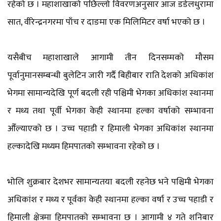
रहेको छ । महाशाखाको पछिल्लो विवरणअनुसार आज डडेलधुरामा
सात, वीरेन्द्रनगरमा पाँच र दाङमा एक मिलिमिटर वर्षा भएको छ ।
यसैबीच महाशाखाले आगामी तीन दिनसम्मको मौसम
पूर्वानुमानसम्बन्धी बुलेटिन जारी गर्दै बिहीबार राति देशको अधिकांश
भेगमा सामान्यदेखि पूर्ण बदली रही पश्चिमी भेगका अधिकांश स्थानमा
र मध्य तथा पूर्वी भेगका केही स्थानमा हल्का वर्षाको सम्भावना
औँल्याएको छ । उच्च पहाडी र हिमाली भेगका अधिकांश स्थानमा
हल्कादेखि मध्यम हिमपातको सम्भावना रहेको छ ।
भोलि शुक्रबार देशभर सामान्यतया बदली रहनेछ भने पश्चिमी भेगका
अधिकांश र मध्य र पूर्वका केही स्थानमा हल्का वर्षा र उच्च पहाडी र
हिमाली क्षेत्रमा हिमपातको सम्भावना छ । आगामी ४ गते शनिबार