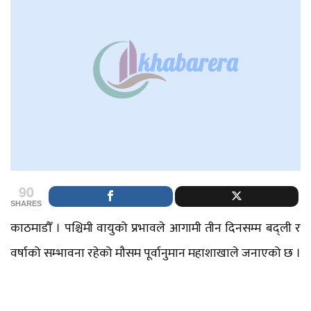
90
SHARES
काठमाडौँ । पश्चिमी वायुको प्रभावले आगामी तीन दिनसम्म बद्ली र
वर्षाको सम्भावना रहेको मौसम पूर्वानुमान महाशाखाले जनाएको छ ।