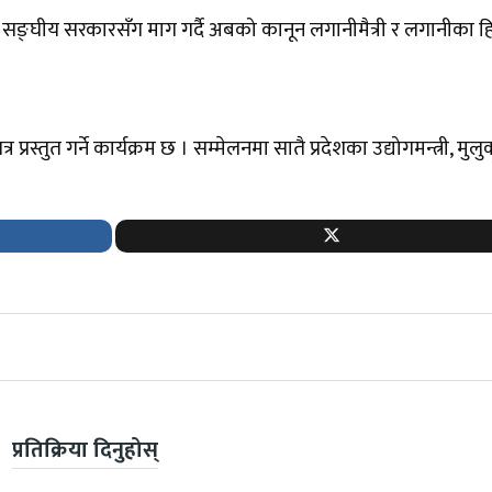
 सङ्घीय सरकारसँग माग गर्दै अबको कानून लगानीमैत्री र लगानीका 
्र प्रस्तुत गर्ने कार्यक्रम छ । सम्मेलनमा सातै प्रदेशका उद्योगमन्त्री, म
प्रतिक्रिया दिनुहोस्