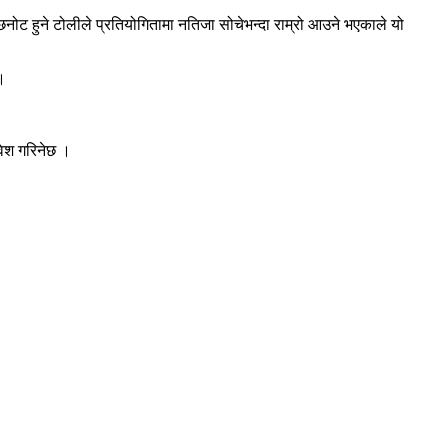
छनोट हुने टोलीले प्रतियोगितामा नतिजा सोचेभन्दा राम्रो आउने भएकाले यो
 ।
वेश गरिनेछ ।