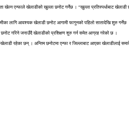
खेल्न एन्फाले खेलाडीको खुल्ला छनोट गर्नेछ । “खुल्ला प्रतिस्पर्धाबाट खेलाडी 
डेमीका लागि आवश्यक खेलाडी छनोट आगामी फागुनको पहिलो सातादेखि शुरु गर्नेछ
 छनोट गरिने जनाउँदै खेलाडीको प्रशिक्षण शुरु गर्न समेत आग्रह गरेको छ ।
१ खेलाडी रहेका छन् । अन्तिम छनोटमा एन्फा र जिल्लाबाट आएका खेलाडीलाई समा