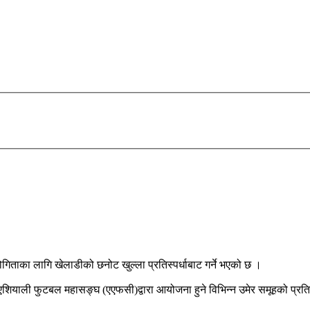
गिताका लागि खेलाडीको छनोट खुल्ला प्रतिस्पर्धाबाट गर्ने भएको छ ।
 एशियाली फुटबल महासङ्घ (एएफसी)द्वारा आयोजना हुने विभिन्न उमेर समूहको प्