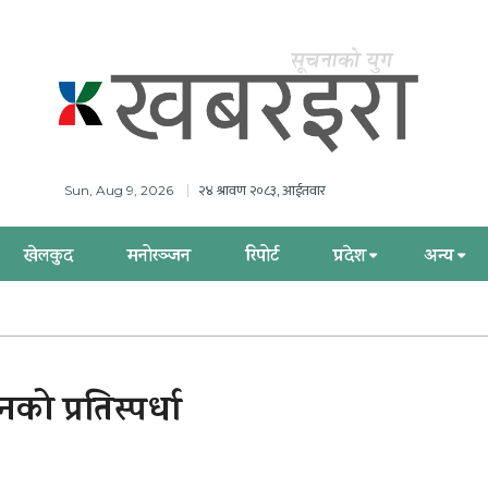
२४ श्रावण २०८३, आईतवार
Sun, Aug 9, 2026
खेलकुद
मनोरञ्जन
रिपोर्ट
प्रदेश
अन्य
ो प्रतिस्पर्धा