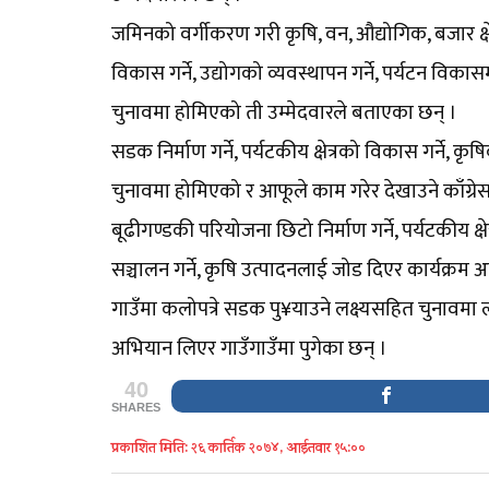
जमिनको वर्गीकरण गरी कृषि, वन, औद्योगिक, बजार क्षेत
विकास गर्ने, उद्योगको व्यवस्थापन गर्ने, पर्यटन विकास
चुनावमा होमिएको ती उम्मेदवारले बताएका छन् ।
सडक निर्माण गर्ने, पर्यटकीय क्षेत्रको विकास गर्ने, 
चुनावमा होमिएको र आफूले काम गरेर देखाउने काँग्र
बूढीगण्डकी परियोजना छिटो निर्माण गर्ने, पर्यटकीय क
सञ्चालन गर्ने, कृषि उत्पादनलाई जोड दिएर कार्यक्रम 
गाउँमा कलोपत्रे सडक पु¥याउने लक्ष्यसहित चुनावमा 
अभियान लिएर गाउँगाउँमा पुगेका छन् ।
40
SHARES
प्रकाशित मिति: २६ कार्तिक २०७४, आईतवार १५:००