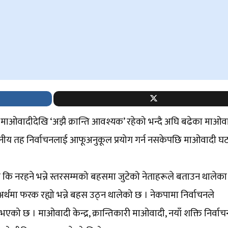
को माओवादीदेखि ‘अझै क्रान्ति आवश्यक’ रहेको भन्दै अघि बढेका माओव
्थानीय तह निर्वाचनलाई आफूअनुकूल प्रयोग गर्न नसकेपछि माओवादी 
कि नरहने भन्ने स्तरसम्मको बहसमा जुटेको नेताहरूले बताउन थालेका
अर्थमा फरक रह्यो भन्ने बहस उठ्न थालेको छ । नेकपामा निर्वाचनले
ु भएको छ । माओवादी केन्द्र, क्रान्तिकारी माओवादी, नयाँ शक्ति निर्वा