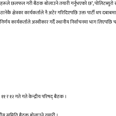
नेताहरूले छलफल गरी बैठक बोलाउने तयारी गर्नुभएको छ’, पोलिटब्युरो
ेकै क्षेत्रका कार्यकर्ताले नै अटेर गरिदिएपछि उक्त पार्टी थप दबाबमा
निर्णय कार्यकर्ताले अस्वीकार गर्दै स्थानीय निर्वाचनमा भाग लिएपछि च
११ र १२ गते गते केन्द्रीय परिषद् बैठक ।
द्रीय समिति बैठक बोलाउने तयारी ।