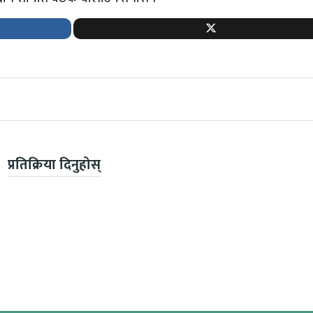
प्रतिक्रिया दिनुहोस्