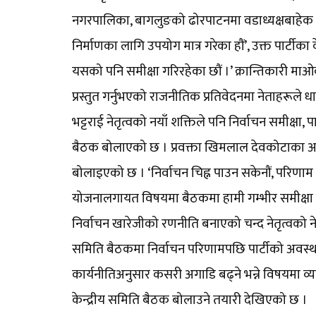
नगरपालिका, बागलुङको ढोरपाटनमा वडाध्यक्षबाहेक अन्
निर्माणका लागि उपयोग मात्र गरेका हौं’, उक्त पार्टीका
यसको पनि समीक्षा गरिरहेका छौं ।’ क्रान्तिकारी माओ
प्रस्तुत गर्नुभएको राजनीतिक प्रतिवेदनमा नेताहरूले 
भट्टराई नेतृत्वको नयाँ शक्तिले पनि निर्वाचन समीक्ष
बैठक बोलाएको छ । प्रवक्ता खिमलाल देवकोटाका अनुसार
बोलाइएको छ । ‘निर्वाचन चिह्न पाउन सकेनौं, परिणाम अ
योजनालगायत विषयमा बैठकमा हामी गम्भीर समीक्षा गर्
निर्वाचन खारेजीको रणनीति बनाएको चन्द नेतृत्वको 
समिति बैठकमा निर्वाचन परिणामपछि पार्टीको अवस्थाक
कार्यनीतिअनुसार कसरी अगाडि बढ्ने भन्ने विषयमा
केन्द्रीय समिति बैठक बोलाउने तयारी देखिएको छ ।