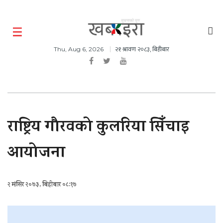
२१ श्रावण २०८३, बिहीबार
Thu, Aug 6, 2026
राष्ट्रिय गौरवको कुलरिया सिँचाइ
आयोजना
२ मंसिर २०७३, बिहीबार ०८:१७