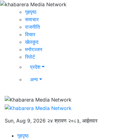
गृहपृष्ठ
समाचार
राजनीति
विचार
खेलकुद
मनोरञ्जन
रिपोर्ट
प्रदेश
अन्य
Sun, Aug 9, 2026
२४ श्रावण २०८३, आईतवार
गृहपृष्ठ