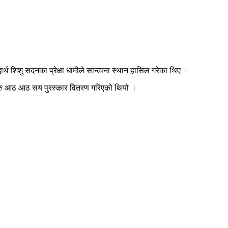
र्थ शिशु सदनका प्रेक्षा धामीले सान्त्वना स्थान हासिल गरेका थिए ।
लाई रु आठ आठ सय पुरस्कार वितरण गरिएको थियो ।