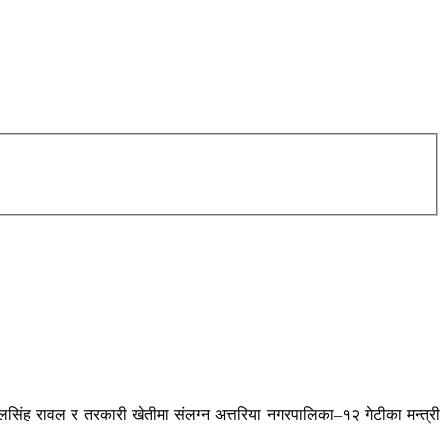
िंह रावल र तरकारी खेतीमा संलग्न अत्तरिया नगरपालिका–१२ गेटीका मन्त्री