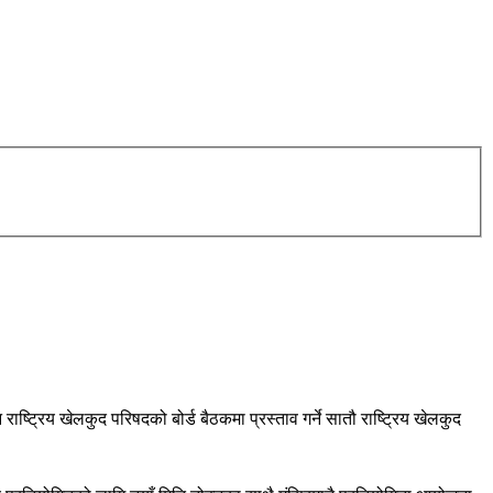
्ट्रिय खेलकुद परिषदको बोर्ड बैठकमा प्रस्ताव गर्ने सातौ राष्ट्रिय खेलकुद