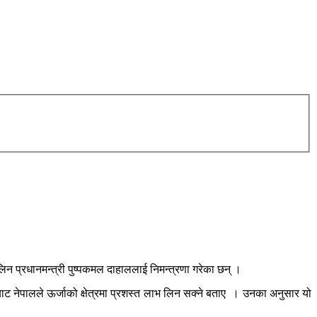
लिन प्रधानमन्त्री पुष्पकमल दाहाललाई निमन्त्रणा गरेका छन् ।
बाट नेपालले ऊर्जाको क्षेत्रमा प्रशस्त लाभ लिन सक्ने बताए । उनका अनुसार यो