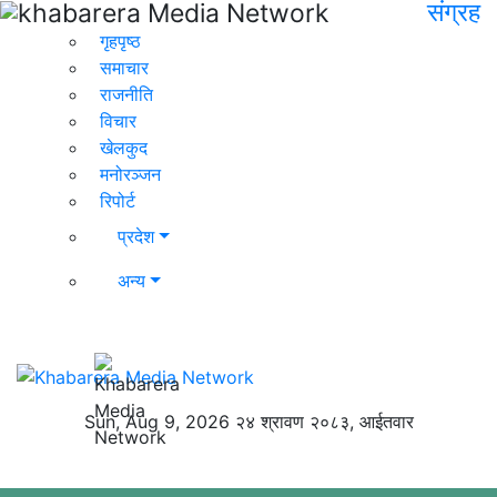
संग्रह
गृहपृष्ठ
समाचार
राजनीति
विचार
खेलकुद
मनोरञ्जन
रिपोर्ट
प्रदेश
अन्य
Sun, Aug 9, 2026
२४ श्रावण २०८३, आईतवार