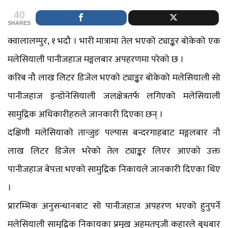
40
SHARES
क्वालालम्पुर, १ भदौ । भारी मात्रामा तेल भएको ट्याङ्कर बोकेको एक
मलेसियाली पानीजहाज मङ्गलबार अपहरणमा परेको छ ।
करिब नौ लाख लिटर डिजेल भएको ट्याङ्कर बोकेको मलेसियाली सो
पानीजहाज इन्डोनेसियाली जलक्षेत्रतर्फ लगिएको मलेसियाली
सामुद्रिक अधिकारीहरुले जानकारी दिएका छन् ।
दक्षिणी मलेसियाको तान्जुङ पल्पास बन्दरगाहबाट मङ्गलबार नौ
लाख लिटर डिजेल भरेको तेल ट्याङ्कर लिएर आएको उक्त
पानीजहाज बेपत्ता भएको सामुद्रिक निकायले जानकारी दिएका थिए
।
प्रारम्भिक अनुसन्धानबाट सो पानीजहाज अपहरण भएको हुनुपर्ने
मलेसियाली सामुद्रिक निकायका प्रमुख अहमतपुजी कहारले बुधबार