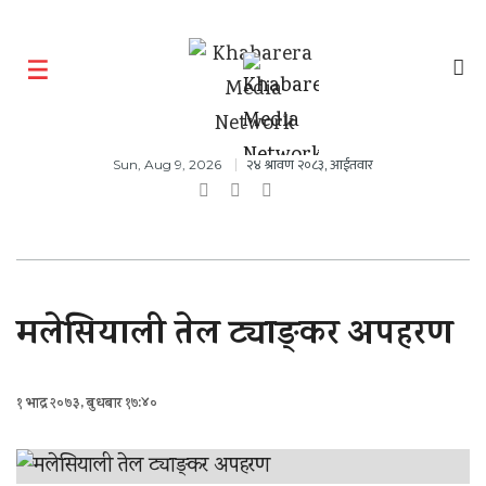
२४ श्रावण २०८३, आईतवार
Sun, Aug 9, 2026
मलेसियाली तेल ट्याङ्कर अपहरण
१ भाद्र २०७३, बुधबार १७:४०