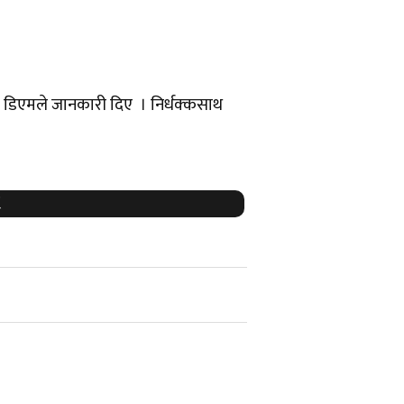
जीव डिएमले जानकारी दिए । निर्धक्कसाथ