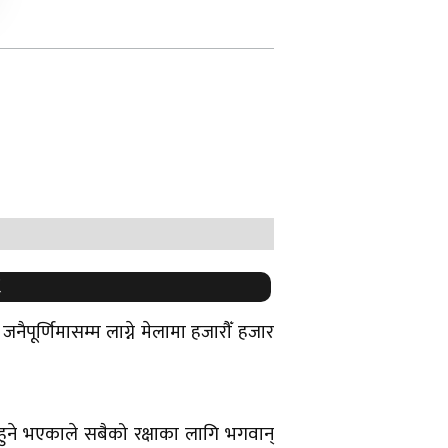
ैपूर्णिमासम्म लाग्ने मेलामा हजारौँ हजार
ट हुने भएकाले सबैको रक्षाका लागि भगवान्