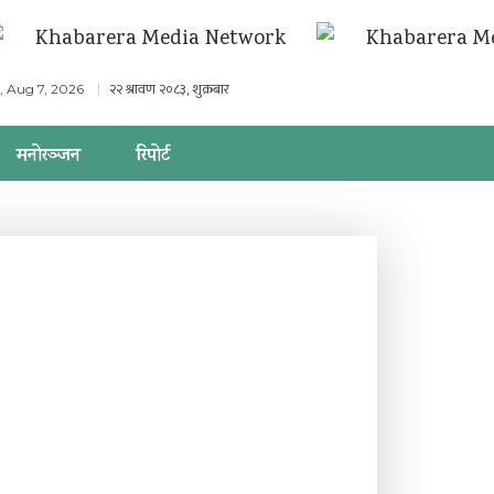
२२ श्रावण २०८३, शुक्रबार
i, Aug 7, 2026
मनोरञ्जन
रिपोर्ट