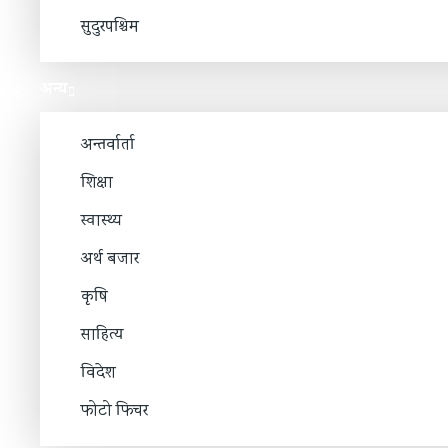
सुदुरपश्चिम
अन्य
अन्तर्वार्ता
शिक्षा
स्वास्थ्य
अर्थ बजार
कृषि
साहित्य
विदेश
फोटो फिचर