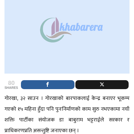
80
SHARES
गोरखा, ३२ साउन । गोरखाको बारपाकलाई केन्द्र बनाएर भूकम्प
गएको १५ महिना हुँदा पनि पुनःनिर्माणको काम सुरु नभएकामा नयाँ
शक्ति पार्टीका संयोजक डा बाबुराम भट्टराईले सरकार र
प्राधिकरणप्रति असन्तुष्टि जनाएका छन् ।