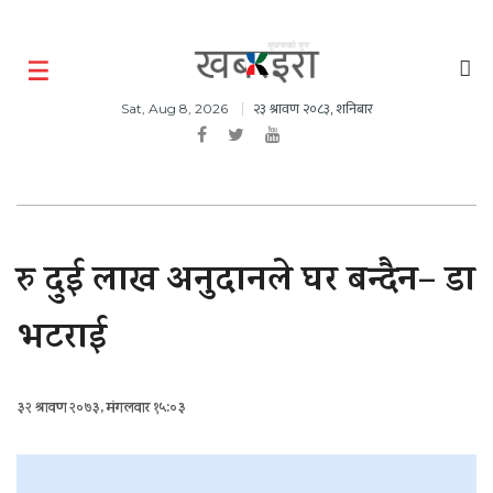
२३ श्रावण २०८३, शनिबार
Sat, Aug 8, 2026
रु दुई लाख अनुदानले घर बन्दैन– डा
भटराई
३२ श्रावण २०७३, मंगलवार १५:०३